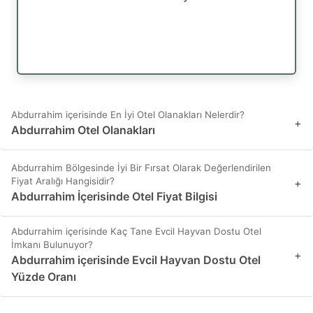
Abdurrahim içerisinde En İyi Otel Olanakları Nelerdir?
+
Abdurrahim Otel Olanakları
Abdurrahim Bölgesinde İyi Bir Fırsat Olarak Değerlendirilen
Fiyat Aralığı Hangisidir?
+
Abdurrahim İçerisinde Otel Fiyat Bilgisi
Abdurrahim içerisinde Kaç Tane Evcil Hayvan Dostu Otel
İmkanı Bulunuyor?
+
Abdurrahim içerisinde Evcil Hayvan Dostu Otel
Yüzde Oranı