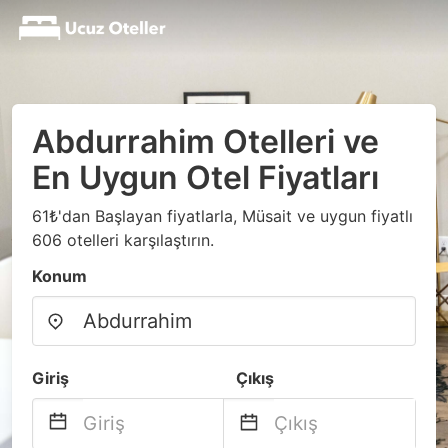
Abdurrahim Otelleri ve
En Uygun Otel Fiyatları
61₺'dan Başlayan fiyatlarla, Müsait ve uygun fiyatlı
606 otelleri karşılaştırın.
Konum
Giriş
Çıkış