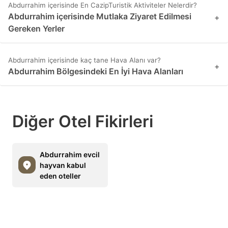
Abdurrahim içerisinde En CazipTuristik Aktiviteler Nelerdir?
Abdurrahim içerisinde Mutlaka Ziyaret Edilmesi
+
Gereken Yerler
Abdurrahim içerisinde kaç tane Hava Alanı var?
+
Abdurrahim Bölgesindeki En İyi Hava Alanları
Diğer Otel Fikirleri
Abdurrahim evcil
hayvan kabul
eden oteller