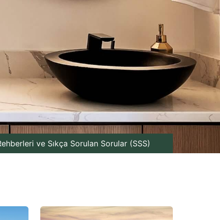
ehberleri ve Sıkça Sorulan Sorular (SSS)