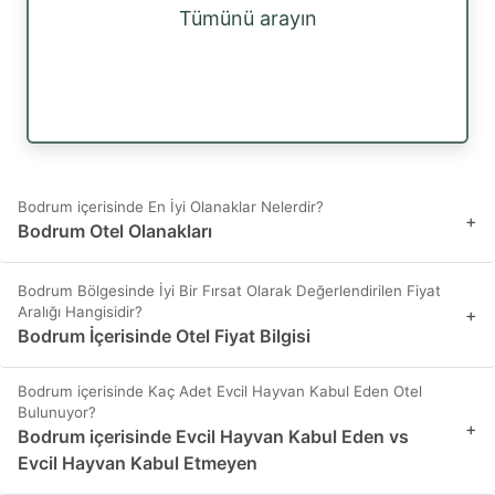
Tümünü arayın
Bodrum içerisinde En İyi Olanaklar Nelerdir?
+
Bodrum Otel Olanakları
Bodrum Bölgesinde İyi Bir Fırsat Olarak Değerlendirilen Fiyat
Aralığı Hangisidir?
+
Bodrum İçerisinde Otel Fiyat Bilgisi
Bodrum içerisinde Kaç Adet Evcil Hayvan Kabul Eden Otel
Bulunuyor?
+
Bodrum içerisinde Evcil Hayvan Kabul Eden vs
Evcil Hayvan Kabul Etmeyen