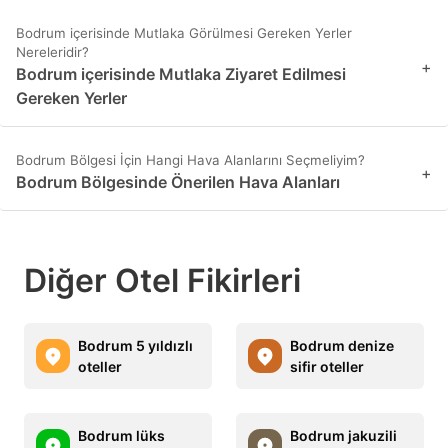
Bodrum içerisinde Mutlaka Görülmesi Gereken Yerler
Nereleridir?
+
Bodrum içerisinde Mutlaka Ziyaret Edilmesi
Gereken Yerler
Bodrum Bölgesi İçin Hangi Hava Alanlarını Seçmeliyim?
+
Bodrum Bölgesinde Önerilen Hava Alanları
Diğer Otel Fikirleri
Bodrum 5 yıldızlı
Bodrum denize
oteller
sifir oteller
Bodrum lüks
Bodrum jakuzili