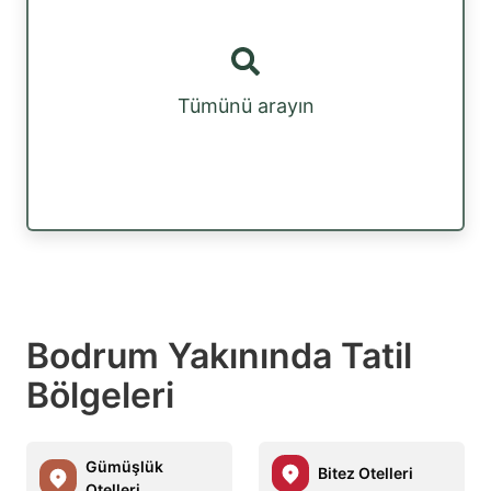
Tümünü arayın
Bodrum Yakınında Tatil
Bölgeleri
Gümüşlük
Bitez Otelleri
Otelleri