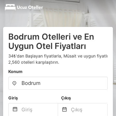
Bodrum Otelleri ve En
Uygun Otel Fiyatları
34₺'dan Başlayan fiyatlarla, Müsait ve uygun fiyatlı
2,560 otelleri karşılaştırın.
Konum
Giriş
Çıkış