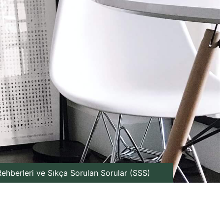
ehberleri ve Sıkça Sorulan Sorular (SSS)