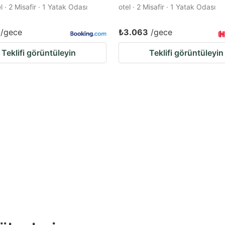
l · 2 Misafir · 1 Yatak Odası
otel · 2 Misafir · 1 Yatak Odası
/gece
₺3.063
/gece
Teklifi görüntüleyin
Teklifi görüntüleyin