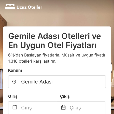
Gemile Adası Otelleri ve
En Uygun Otel Fiyatları
61₺'dan Başlayan fiyatlarla, Müsait ve uygun fiyatlı
1,318 otelleri karşılaştırın.
Konum
Giriş
Çıkış