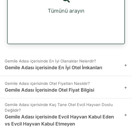
Tümünü arayın
Gemile Adası içerisinde En İyi Olanaklar Nelerdir?
+
Gemile Adası içerisinde En İyi Otel İmkanları
Gemile Adası içerisinde Otel Fiyatları Nasıldır?
+
Gemile Adası İçerisinde Otel Fiyat Bilgisi
Gemile Adası içerisinde Kaç Tane Otel Evcil Hayvan Dostu
Değildir?
+
Gemile Adası içerisinde Evcil Hayvan Kabul Eden
vs Evcil Hayvan Kabul Etmeyen