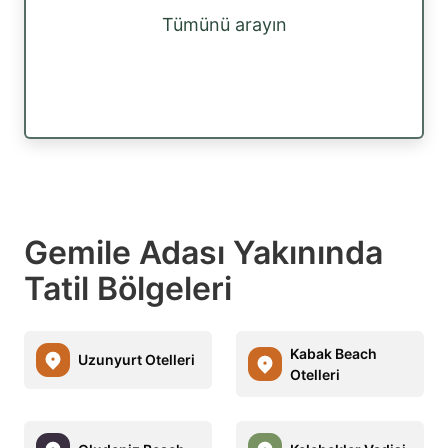
Tümünü arayın
Gemile Adası Yakınında
Tatil Bölgeleri
Kabak Beach
Uzunyurt Otelleri
Otelleri