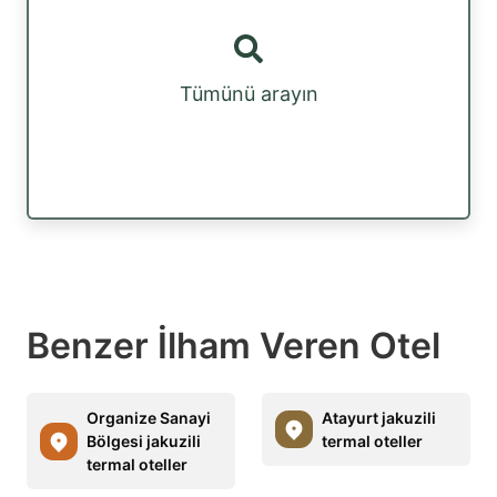
Tümünü arayın
Benzer İlham Veren Otel
Organize Sanayi
Atayurt jakuzili
Bölgesi jakuzili
termal oteller
termal oteller