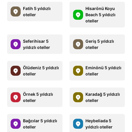
Fatih 5 yıldızlı
Hisarönü Koyu
oteller
Beach 5 yıldızlı
oteller
Seferihisar 5
Geriş 5 yıldızlı
yıldızlı oteller
oteller
Ölüdeniz 5 yıldızlı
Eminönü 5 yıldızlı
oteller
oteller
Örnek 5 yıldızlı
Karadağ 5 yıldızlı
oteller
oteller
Bağcılar 5 yıldızlı
Heybeliada 5
oteller
yıldızlı oteller