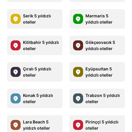
Serik 5 yıldızlı
Marmaris 5
oteller
yıldızlı oteller
Kilitbahir 5 yıldızlı
Gökçeovacık 5
oteller
yıldızlı oteller
Çıralı 5 yıldızlı
Eyüpsultan 5
oteller
yıldızlı oteller
Konak 5 yıldızlı
Trabzon 5 yıldızlı
oteller
oteller
Lara Beach 5
Pirinççi 5 yıldızlı
yıldızlı oteller
oteller