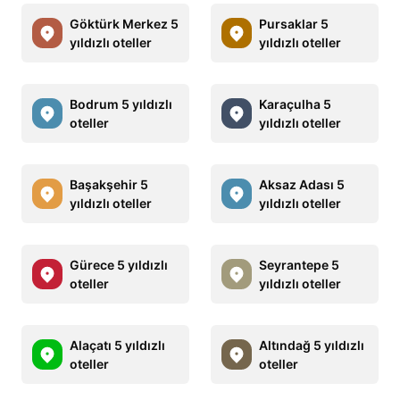
Göktürk Merkez 5
Pursaklar 5
yıldızlı oteller
yıldızlı oteller
Bodrum 5 yıldızlı
Karaçulha 5
oteller
yıldızlı oteller
Başakşehir 5
Aksaz Adası 5
yıldızlı oteller
yıldızlı oteller
Gürece 5 yıldızlı
Seyrantepe 5
oteller
yıldızlı oteller
Alaçatı 5 yıldızlı
Altındağ 5 yıldızlı
oteller
oteller