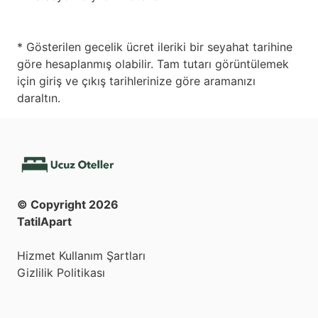
* Gösterilen gecelik ücret ileriki bir seyahat tarihine
göre hesaplanmış olabilir. Tam tutarı görüntülemek
için giriş ve çıkış tarihlerinize göre aramanızı
daraltın.
© Copyright
2026
TatilApart
Hizmet Kullanım Şartları
Gizlilik Politikası