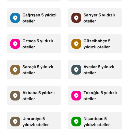
Çağrışan 5 yıldızlı
Sarıyer 5 yıldızlı
oteller
oteller
Ortaca 5 yıldızlı
Güzelbahçe 5
oteller
yıldızlı oteller
Saraçlı 5 yıldızlı
Avcılar 5 yıldızlı
oteller
oteller
Akbaba 5 yıldızlı
Tokoğlu 5 yıldızlı
oteller
oteller
Umraniye 5
Nişantepe 5
yıldızlı oteller
yıldızlı oteller