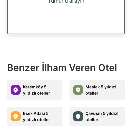
Tümünü arayın
Benzer İlham Veren Otel
Keremköy 5
Maslak 5 yıldızlı
yıldızlı oteller
oteller
Esek Adası 5
Çavuşin 5 yıldızlı
yıldızlı oteller
oteller