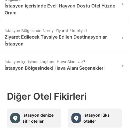
+
İstasyon içerisinde Evcil Hayvan Dostu Otel Yüzde
Oranı
İstasyon Bölgesinde Nereyi Ziyaret Etmeliyiz?
Ziyaret Edilecek Tavsiye Edilen Destinasyonlar
+
İstasyon
İstasyon içerisinde kaç tane Hava Alanı var?
+
İstasyon Bölgesindeki Hava Alanı Seçenekleri
Diğer Otel Fikirleri
İstasyon denize
İstasyon lüks
sifir oteller
oteller