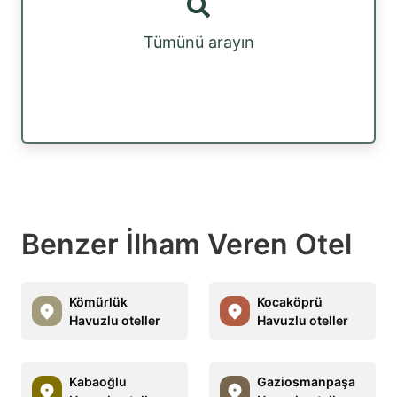
Tümünü arayın
Benzer İlham Veren Otel
Kömürlük
Kocaköprü
Havuzlu oteller
Havuzlu oteller
Kabaoğlu
Gaziosmanpaşa