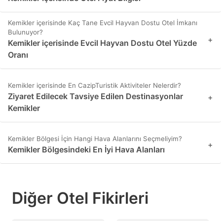
Kemikler içerisinde Kaç Tane Evcil Hayvan Dostu Otel İmkanı
Bulunuyor?
+
Kemikler içerisinde Evcil Hayvan Dostu Otel Yüzde
Oranı
Kemikler içerisinde En CazipTuristik Aktiviteler Nelerdir?
Ziyaret Edilecek Tavsiye Edilen Destinasyonlar
+
Kemikler
Kemikler Bölgesi İçin Hangi Hava Alanlarını Seçmeliyim?
+
Kemikler Bölgesindeki En İyi Hava Alanları
Diğer Otel Fikirleri