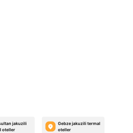
ultan jakuzili
Gebze jakuzili termal
 oteller
oteller