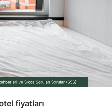
ehberleri ve Sıkça Sorulan Sorular (SSS)
el fiyatları