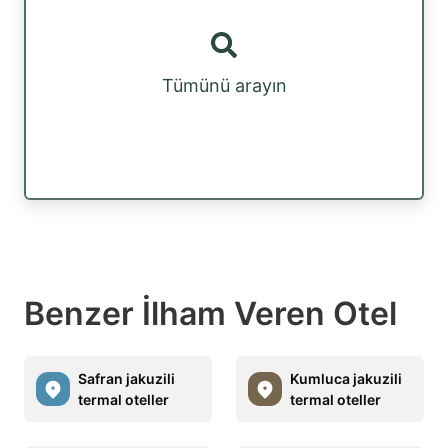
Tümünü arayın
Benzer İlham Veren Otel
Safran jakuzili
Kumluca jakuzili
termal oteller
termal oteller