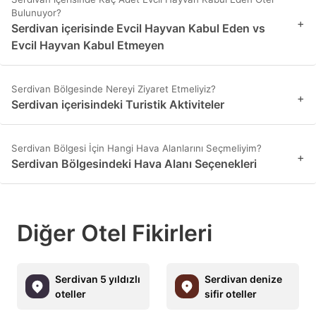
Bulunuyor?
+
Serdivan içerisinde Evcil Hayvan Kabul Eden vs
Evcil Hayvan Kabul Etmeyen
Serdivan Bölgesinde Nereyi Ziyaret Etmeliyiz?
+
Serdivan içerisindeki Turistik Aktiviteler
Serdivan Bölgesi İçin Hangi Hava Alanlarını Seçmeliyim?
+
Serdivan Bölgesindeki Hava Alanı Seçenekleri
Diğer Otel Fikirleri
Serdivan 5 yıldızlı
Serdivan denize
oteller
sifir oteller