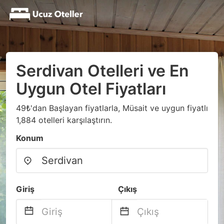
Serdivan Otelleri ve En
Uygun Otel Fiyatları
49₺'dan Başlayan fiyatlarla, Müsait ve uygun fiyatlı
1,884 otelleri karşılaştırın.
Konum
Giriş
Çıkış