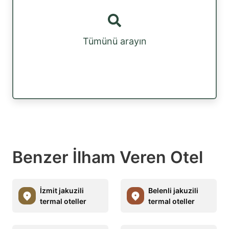
Tümünü arayın
Benzer İlham Veren Otel
İzmit jakuzili
Belenli jakuzili
termal oteller
termal oteller