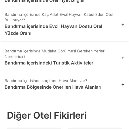
Bandırma içerisinde Kaç Adet Evcil Hayvan Kabul Eden Otel
Bulunuyor?
+
Bandırma içerisinde Evcil Hayvan Dostu Otel
Yüzde Oranı
Bandırma içerisinde Mutlaka Görülmesi Gereken Yerler
Nereleridir?
+
Bandırma içerisindeki Turistik Aktiviteler
Bandırma içerisinde kaç tane Hava Alanı var?
+
Bandırma Bölgesinde Önerilen Hava Alanları
Diğer Otel Fikirleri