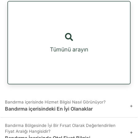
Tümünü arayın
Bandırma içerisinde Hizmet Bilgisi Nasıl Görünüyor?
+
Bandırma içerisindeki En İyi Olanaklar
Bandırma Bölgesinde İyi Bir Fırsat Olarak Değerlendirilen
Fiyat Aralığı Hangisidir?
+
Bandırma İçerisinde Otel Fiyat Bilgisi