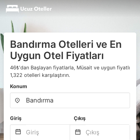
Bandırma Otelleri ve En
Uygun Otel Fiyatları
46₺'dan Başlayan fiyatlarla, Müsait ve uygun fiyatlı
1,322 otelleri karşılaştırın.
Konum
Giriş
Çıkış