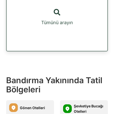
Tümünü arayın
Bandırma Yakınında Tatil
Bölgeleri
Şevketiye Bucağı
Gönen Otelleri
Otelleri