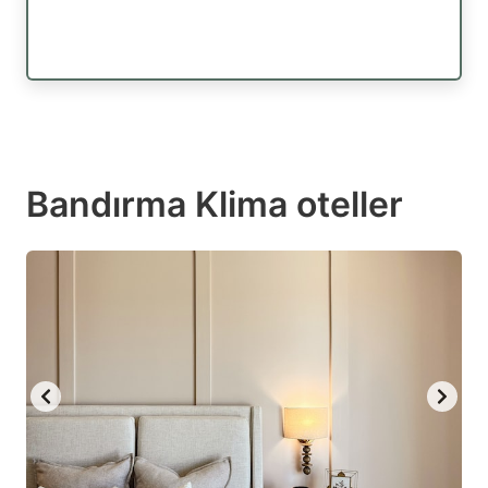
Bandırma Klima oteller