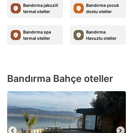
Bandırma jakuzili
Bandırma çocuk
termal oteller
dostu oteller
Bandırma spa
Bandırma
termal oteller
Havuzlu oteller
Bandırma Bahçe oteller