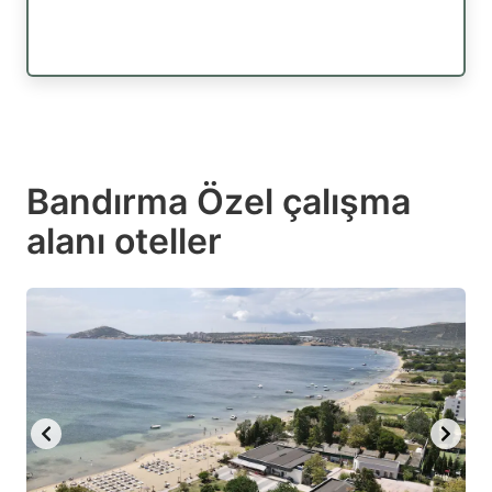
Bandırma Özel çalışma
alanı oteller