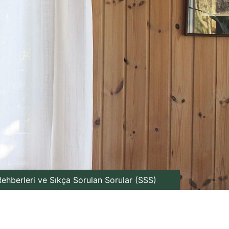
ehberleri ve Sıkça Sorulan Sorular (SSS)